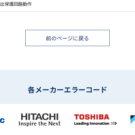
出保護回路動作
前のページに戻る
各メーカーエラーコード