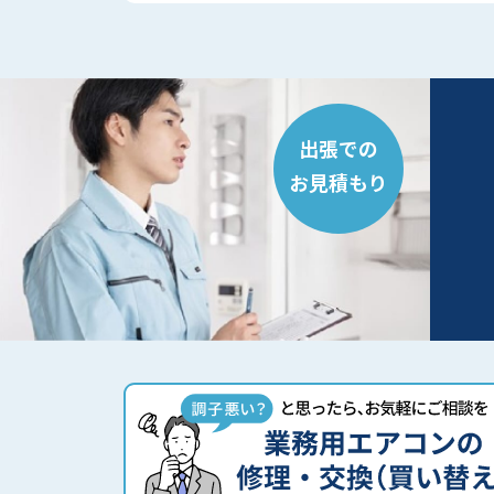
出張での
お見積もり