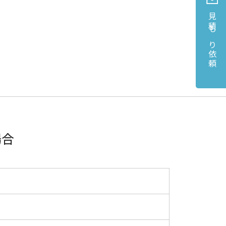
見積もり依頼
場合