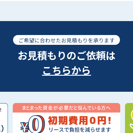
ご希望に合わせたお見積もりを承ります
お見積もりのご依頼は
こちらから