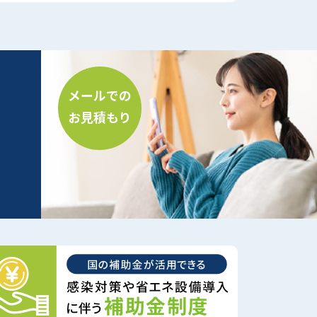
メールでの
お見積もり